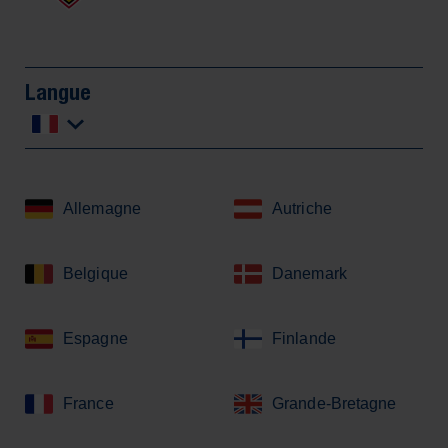
Langue
Allemagne
Autriche
Belgique
Danemark
Espagne
Finlande
France
Grande-Bretagne