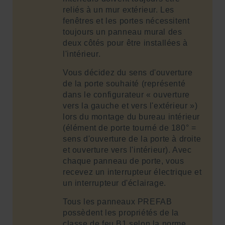
reliés à un mur extérieur. Les
fenêtres et les portes nécessitent
toujours un panneau mural des
deux côtés pour être installées à
l'intérieur.
Vous décidez du sens d'ouverture
de la porte souhaité (représenté
dans le configurateur « ouverture
vers la gauche et vers l'extérieur »)
lors du montage du bureau intérieur
(élément de porte tourné de 180° =
sens d'ouverture de la porte à droite
et ouverture vers l'intérieur). Avec
chaque panneau de porte, vous
recevez un interrupteur électrique et
un interrupteur d'éclairage.
Tous les panneaux PREFAB
possèdent les propriétés de la
classe de feu B1 selon la norme