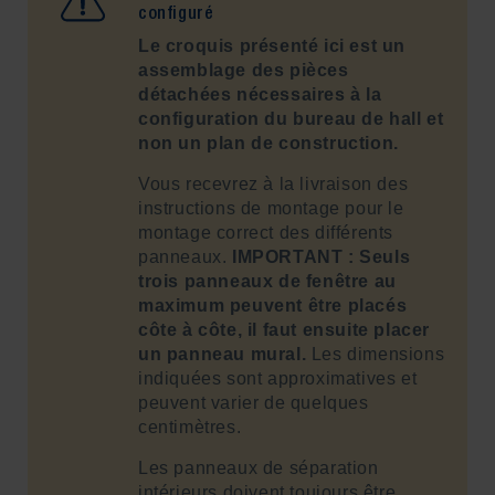
configuré
Le croquis présenté ici est un
assemblage des pièces
détachées nécessaires à la
configuration du bureau de hall et
non un plan de construction.
Vous recevrez à la livraison des
instructions de montage pour le
montage correct des différents
panneaux.
IMPORTANT : Seuls
trois panneaux de fenêtre au
maximum peuvent être placés
côte à côte, il faut ensuite placer
un panneau mural.
Les dimensions
indiquées sont approximatives et
peuvent varier de quelques
centimètres.
Les panneaux de séparation
intérieurs doivent toujours être