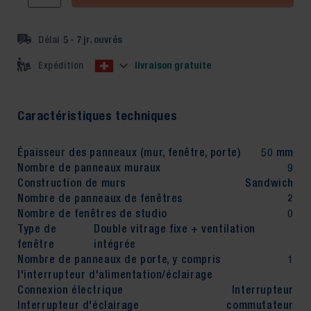
5 - 7
jr. ouvrés
Délai
livraison gratuite
Expédition
Caractéristiques techniques
Épaisseur des panneaux (mur, fenêtre, porte)
50 mm
Nombre de panneaux muraux
9
Construction de murs
Sandwich
Nombre de panneaux de fenêtres
2
Nombre de fenêtres de studio
0
Type de
Double vitrage fixe + ventilation
fenêtre
intégrée
Nombre de panneaux de porte, y compris
1
l'interrupteur d'alimentation/éclairage
Connexion électrique
Interrupteur
Interrupteur d'éclairage
commutateur