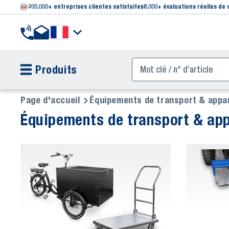
200.000+ entreprises clientes satisfaites
8.000+ évaluations réelles de 
Produits
Page d'accueil
Équipements de transport & appar
Équipements de transport & app