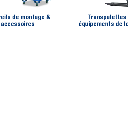
eils de montage &
Transpalettes
accessoires
équipements de l