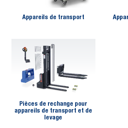
Appareils de transport
Appar
Pièces de rechange pour
appareils de transport et de
levage