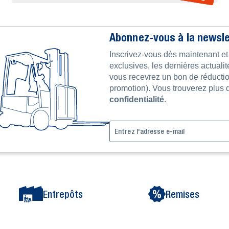
Abonnez-vous à la newslet
Inscrivez-vous dès maintenant e
exclusives, les dernières actualit
vous recevrez un bon de réductio
promotion). Vous trouverez plus 
confidentialité
.
Entrepôts
Remises