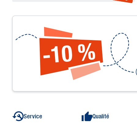
Service
Qualité