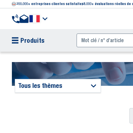
200.000+ entreprises clientes satisfaites
8.000+ évaluations réelles de 
Produits
Tous les thèmes