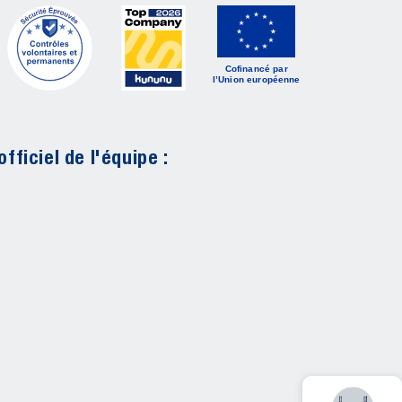
Cofinancé par
l’Union européenne
fficiel de l'équipe :