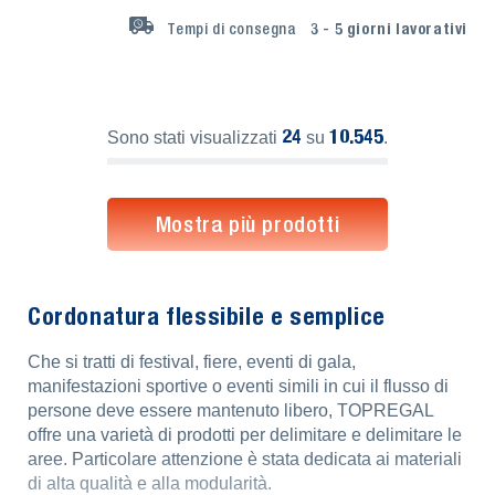
Tempi di consegna
3 - 5
giorni lavorativi
24
10.545
Sono stati visualizzati
su
.
Mostra più prodotti
Cordonatura flessibile e semplice
Che si tratti di festival, fiere, eventi di gala,
manifestazioni sportive o eventi simili in cui il flusso di
persone deve essere mantenuto libero, TOPREGAL
offre una varietà di prodotti per delimitare e delimitare le
aree. Particolare attenzione è stata dedicata ai materiali
di alta qualità e alla modularità.