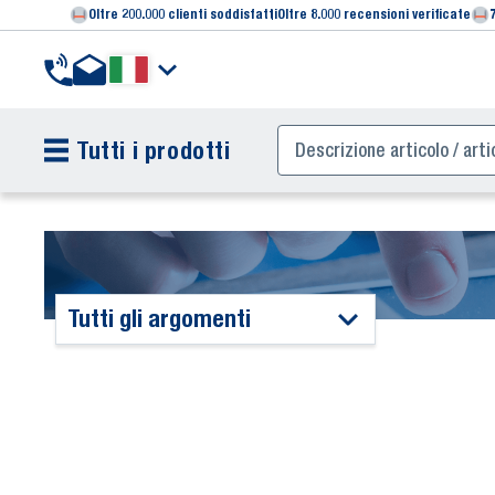
Oltre 200.000 clienti soddisfatti
Oltre 8.000 recensioni verificate
Tutti i prodotti
Tutti gli argomenti