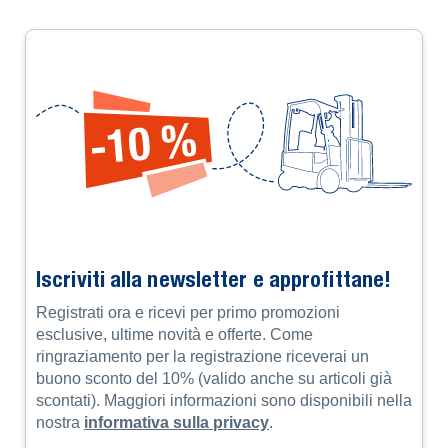
Iscriviti alla newsletter e approfittane!
Registrati ora e ricevi per primo promozioni
esclusive, ultime novità e offerte. Come
ringraziamento per la registrazione riceverai un
buono sconto del 10% (valido anche su articoli già
scontati). Maggiori informazioni sono disponibili nella
nostra
informativa sulla privacy
.