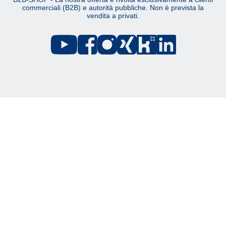
commerciali (B2B) e autorità pubbliche. Non è prevista la
vendita a privati.