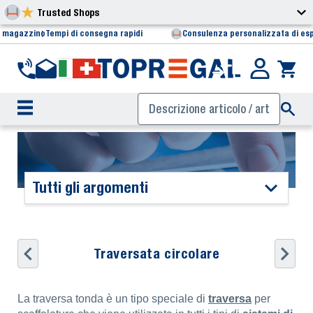
Trusted Shops
i magazzino
Tempi di consegna rapidi
Consulenza personalizzata di esp
Tutti gli argomenti
Traversata circolare
La traversa tonda è un tipo speciale di
traversa
per