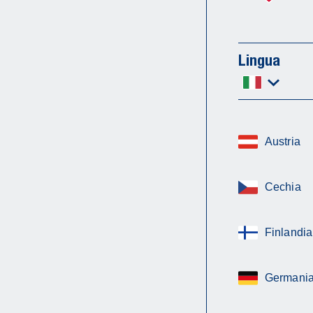
Lingua
Austria
Cechia
Finlandia
Germani