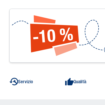
Servizio
Qualità