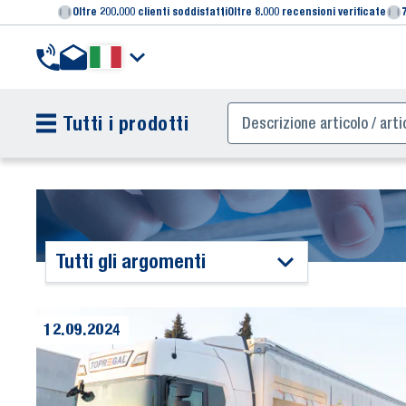
Oltre 200.000 clienti soddisfatti
Oltre 8.000 recensioni verificate
Tutti i prodotti
Tutti gli argomenti
12.09.2024