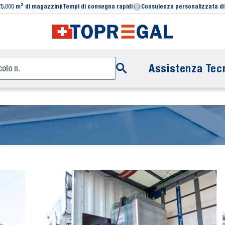
75.000 m² di magazzino
Tempi di consegna rapidi
Consulenza personalizzata di
Assistenza Tecn