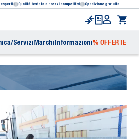
 esperti
Qualità testata a prezzi competitivi
Spedizione gratuita
ica/Servizi
Marchi
Informazioni
% OFFERTE