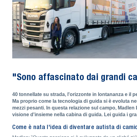
"Sono affascinato dai grandi c
40 tonnellate su strada, l'orizzonte in lontananza e il 
Ma proprio come la tecnologia di guida si è evoluta ne
mezzi pesanti. In questa relazione sul campo, Madlen
visione d'insieme nella cabina di guida. Lei guida i gra
Come è nata l'idea di diventare autista di cami