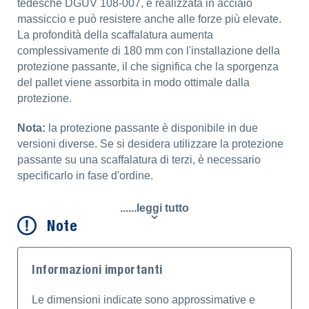
tedesche DGUV 108-007, è realizzata in acciaio
massiccio e può resistere anche alle forze più elevate.
La profondità della scaffalatura aumenta
complessivamente di 180 mm con l'installazione della
protezione passante, il che significa che la sporgenza
del pallet viene assorbita in modo ottimale dalla
protezione.
Nota:
la protezione passante è disponibile in due
versioni diverse. Se si desidera utilizzare la protezione
passante su una scaffalatura di terzi, è necessario
specificarlo in fase d'ordine.
......leggi tutto
Note
Informazioni importanti
Le dimensioni indicate sono approssimative e