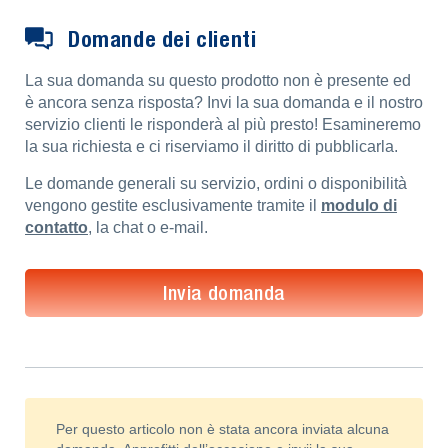
Domande dei clienti
La sua domanda su questo prodotto non è presente ed
è ancora senza risposta? Invi la sua domanda e il nostro
servizio clienti le risponderà al più presto! Esamineremo
la sua richiesta e ci riserviamo il diritto di pubblicarla.
Le domande generali su servizio, ordini o disponibilità
vengono gestite esclusivamente tramite il
modulo di
contatto
, la chat o e-mail.
Invia domanda
Per questo articolo non è stata ancora inviata alcuna