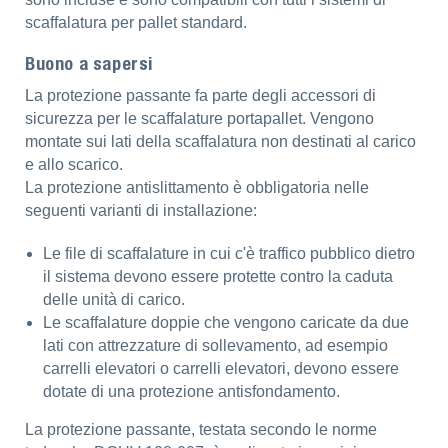
scaffalatura per pallet standard.
Buono a sapersi
La protezione passante fa parte degli accessori di
sicurezza per le scaffalature portapallet. Vengono
montate sui lati della scaffalatura non destinati al carico
e allo scarico.
La protezione antislittamento è obbligatoria nelle
seguenti varianti di installazione:
Le file di scaffalature in cui c'è traffico pubblico dietro
il sistema devono essere protette contro la caduta
delle unità di carico.
Le scaffalature doppie che vengono caricate da due
lati con attrezzature di sollevamento, ad esempio
carrelli elevatori o carrelli elevatori, devono essere
dotate di una protezione antisfondamento.
La protezione passante, testata secondo le norme