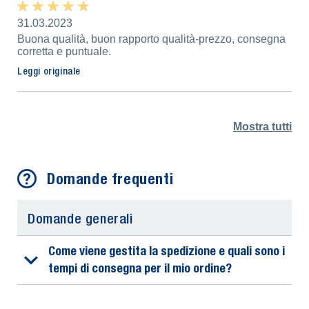
★ ★ ★ ★ ★
★ ★ ★ ★ ★
31.03.2023
Buona qualità, buon rapporto qualità-prezzo, consegna
corretta e puntuale.
Leggi originale
Mostra tutti
Domande frequenti
Domande generali
Come viene gestita la spedizione e quali sono i
tempi di consegna per il mio ordine?