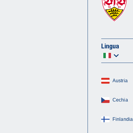
Lingua
Austria
Cechia
Finlandia