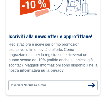
Iscriviti alla newsletter e approfittane!
Registrati ora e ricevi per primo promozioni
esclusive, ultime novità e offerte. Come
ringraziamento per la registrazione riceverai un
buono sconto del 10% (valido anche su articoli già
scontati). Maggiori informazioni sono disponibili nella
nostra
informativa sulla privacy
.