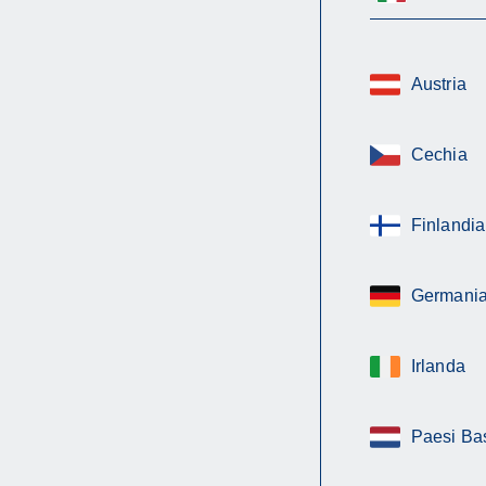
Austria
Cechia
Finlandia
Germani
Irlanda
Paesi Ba