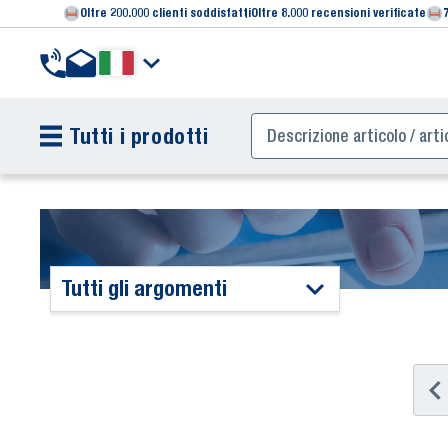
Oltre 200.000 clienti soddisfatti
Oltre 8.000 recensioni verificate
Tutti i prodotti
Tutti gli argomenti