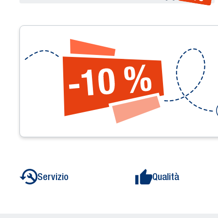
Servizio
Qualità