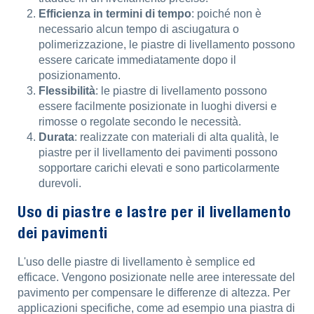
Efficienza in termini di tempo
: poiché non è
necessario alcun tempo di asciugatura o
polimerizzazione, le piastre di livellamento possono
essere caricate immediatamente dopo il
posizionamento.
Flessibilità
: le piastre di livellamento possono
essere facilmente posizionate in luoghi diversi e
rimosse o regolate secondo le necessità.
Durata
: realizzate con materiali di alta qualità, le
piastre per il livellamento dei pavimenti possono
sopportare carichi elevati e sono particolarmente
durevoli.
Uso di piastre e lastre per il livellamento
dei pavimenti
L'uso delle piastre di livellamento è semplice ed
efficace. Vengono posizionate nelle aree interessate del
pavimento per compensare le differenze di altezza. Per
applicazioni specifiche, come ad esempio una piastra di