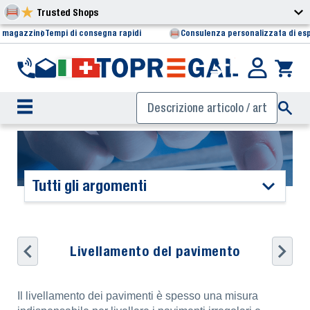
Trusted Shops
i magazzino
Tempi di consegna rapidi
Consulenza personalizzata di esp
Tutti gli argomenti
Livellamento del pavimento
Il livellamento dei pavimenti è spesso una misura