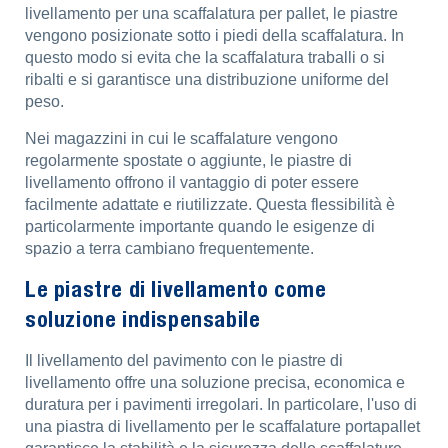
livellamento per una scaffalatura per pallet, le piastre
vengono posizionate sotto i piedi della scaffalatura. In
questo modo si evita che la scaffalatura traballi o si
ribalti e si garantisce una distribuzione uniforme del
peso.
Nei magazzini in cui le scaffalature vengono
regolarmente spostate o aggiunte, le piastre di
livellamento offrono il vantaggio di poter essere
facilmente adattate e riutilizzate. Questa flessibilità è
particolarmente importante quando le esigenze di
spazio a terra cambiano frequentemente.
Le piastre di livellamento come
soluzione indispensabile
Il livellamento del pavimento con le piastre di
livellamento offre una soluzione precisa, economica e
duratura per i pavimenti irregolari. In particolare, l'uso di
una piastra di livellamento per le scaffalature portapallet