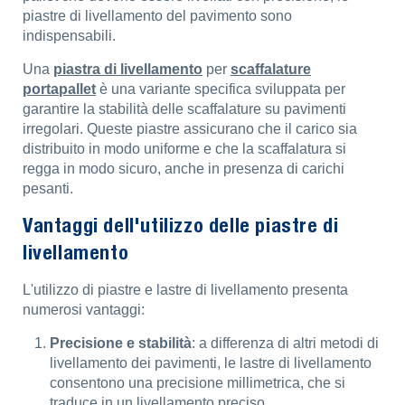
piastre di livellamento del pavimento sono
indispensabili.
Una
piastra di livellamento
per
scaffalature
portapallet
è una variante specifica sviluppata per
garantire la stabilità delle scaffalature su pavimenti
irregolari. Queste piastre assicurano che il carico sia
distribuito in modo uniforme e che la scaffalatura si
regga in modo sicuro, anche in presenza di carichi
pesanti.
Vantaggi dell'utilizzo delle piastre di
livellamento
L'utilizzo di piastre e lastre di livellamento presenta
numerosi vantaggi:
Precisione e stabilità
: a differenza di altri metodi di
livellamento dei pavimenti, le lastre di livellamento
consentono una precisione millimetrica, che si
traduce in un livellamento preciso.