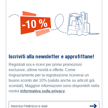
Iscriviti alla newsletter e approfittane!
Registrati ora e ricevi per primo promozioni
esclusive, ultime novità e offerte. Come
ringraziamento per la registrazione riceverai un
buono sconto del 10% (valido anche su articoli già
scontati). Maggiori informazioni sono disponibili nella
nostra
informativa sulla privacy
.